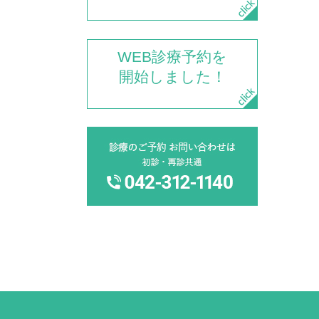
WEB診療予約を
開始しました！