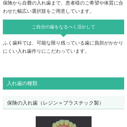
保険から自費の入れ歯まで、患者様のご希望や体質に合
わせた幅広い選択肢をご用意しています。
ご自分の歯をなるべく活かして
ふく歯科では、可能な限り残っている歯に負担がかかり
にくい入れ歯作りにこだわっています。
入れ歯の種類
保険の入れ歯（レジン＝プラスチック製）