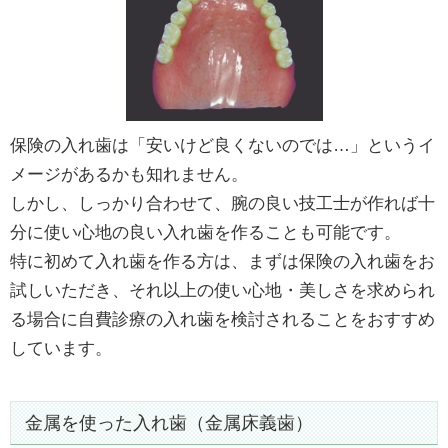
保険の入れ歯は「安いけど良くないのでは…」というイ
メージがあるかも知れません。
しかし、しっかり合わせて、腕の良い技工士が作れば十
分に使い心地の良い入れ歯を作ることも可能です。
特に初めて入れ歯を作る方は、まずは保険の入れ歯をお
試しいただき、それ以上の使い心地・美しさを求められ
る場合に自費診療の入れ歯を検討されることをおすすめ
しています。
金属を使った入れ歯（金属床義歯）