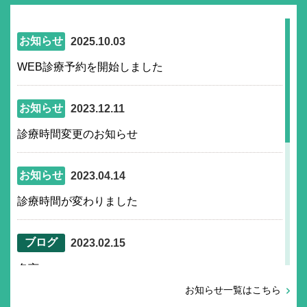
お知らせ
2025.10.03
WEB診療予約を開始しました
お知らせ
2023.12.11
診療時間変更のお知らせ
お知らせ
2023.04.14
診療時間が変わりました
ブログ
2023.02.15
名言
お知らせ一覧はこちら