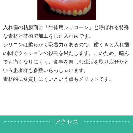
入れ歯の粘膜面に「生体用シリコーン」と呼ばれる特殊
な素材と技術で加工をした入れ歯です。
シリコンは柔らかく吸着力があるので、歯ぐきと入れ歯
の間でクッションの役割を果たします。このため、噛ん
でも痛くなりにくく、食事を楽しむ生活を取り戻せたと
いう患者様も多数いらっしゃいます。
素材的に変質しにくいという点もメリットです。
アクセス