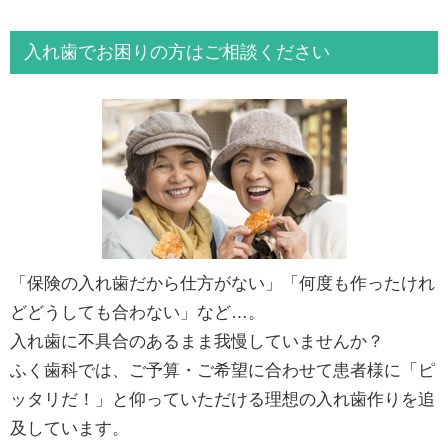
入れ歯でお困りの方はご相談ください
「保険の入れ歯だから仕方がない」「何度も作ったけれ
どどうしても合わない」など…。
入れ歯に不具合のあるまま我慢していませんか？
ふく歯科では、ご予算・ご希望に合わせて患者様に「ピ
ッタリだ！」と仰っていただける理想の入れ歯作りを追
及しています。