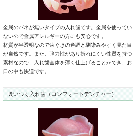
金属のバネが無いタイプの入れ歯です。金属を使ってい
ないので金属アレルギーの方にも安心です。
材質が半透明なので歯ぐきの色調と馴染みやすく見た目
が自然です。また、弾力性があり折れにくい性質を持つ
素材なので、入れ歯全体を薄く仕上げることができ、お
口の中も快適です。
吸いつく入れ歯（コンフォートデンチャー）