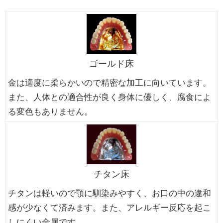
ゴールド床
金は適度に柔らかいので精密な加工に向いています。
また、人体との適合性が良く身体に優しく、腐食によ
る変色もありません。
チタン床
チタンは軽いので顎に馴染みやすく、お口の中の違和
感が少なくて済みます。また、アレルギー反応を起こ
しにくい金属です。