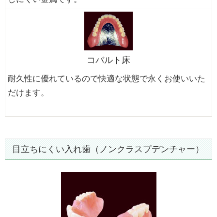
コバルト床
耐久性に優れているので快適な状態で永くお使いいた
だけます。
目立ちにくい入れ歯（ノンクラスプデンチャー）