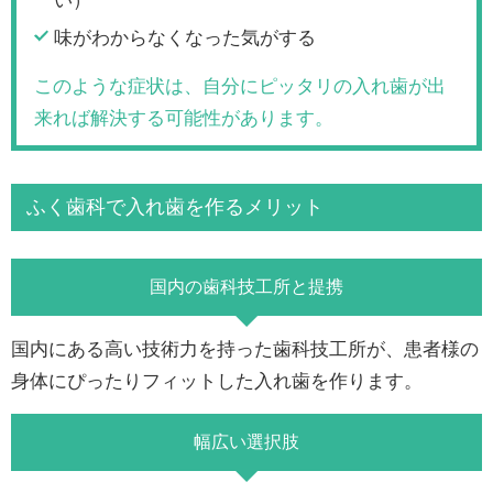
味がわからなくなった気がする
このような症状は、自分にピッタリの入れ歯が出
来れば解決する可能性があります。
ふく歯科で入れ歯を作るメリット
国内の歯科技工所と提携
国内にある高い技術力を持った歯科技工所が、患者様の
身体にぴったりフィットした入れ歯を作ります。
幅広い選択肢