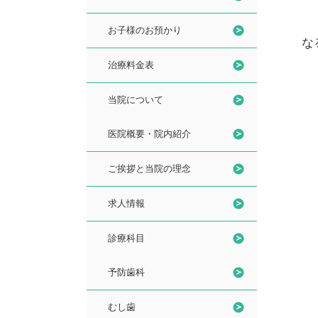
お子様のお預かり
な
治療料金表
当院について
医院概要・院内紹介
ご挨拶と当院の理念
求人情報
診療科目
予防歯科
むし歯