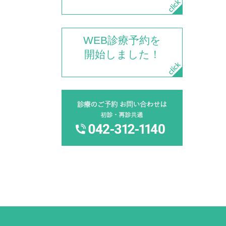
WEB診療予約を
開始しました！