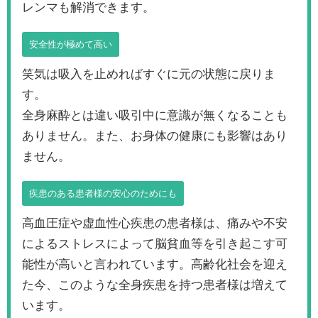
レンマも解消できます。
安全性が極めて高い
笑気は吸入を止めればすぐに元の状態に戻りま
す。
全身麻酔とは違い吸引中に意識が無くなることも
ありません。また、お身体の健康にも影響はあり
ません。
疾患のある患者様の安心のためにも
高血圧症や虚血性心疾患の患者様は、痛みや不安
によるストレスによって脳貧血等を引き起こす可
能性が高いと言われています。高齢化社会を迎え
た今、このような全身疾患を持つ患者様は増えて
います。