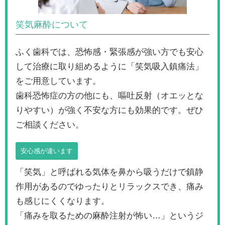
笑気麻酔について
ふく歯科では、恐怖感・緊張感が強い方でも安心
して治療に取り組めるように「笑気吸入鎮痛法」
をご用意しています。
歯科恐怖症の方の他にも、嘔吐反射（オエッとな
りやすい）が強く不安な方にも効果的です。ぜひ
ご相談ください。
安心感が違います
「笑気」と呼ばれる気体を鼻から吸うだけで鎮静
作用があるのでゆったりとリラックスでき、痛み
も感じにくくなります。
「痛みを取るための麻酔注射が怖い…」というジ